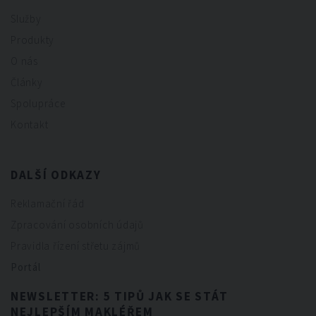
Služby
Produkty
O nás
Články
Spolupráce
Kontakt
DALŠÍ ODKAZY
Reklamační řád
Zpracování osobních údajů
Pravidla řízení střetu zájmů
Portál
NEWSLETTER: 5 TIPŮ JAK SE STÁT
NEJLEPŠÍM MAKLÉŘEM