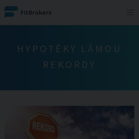
HYPOTÉKY LÁMOU
REKORDY