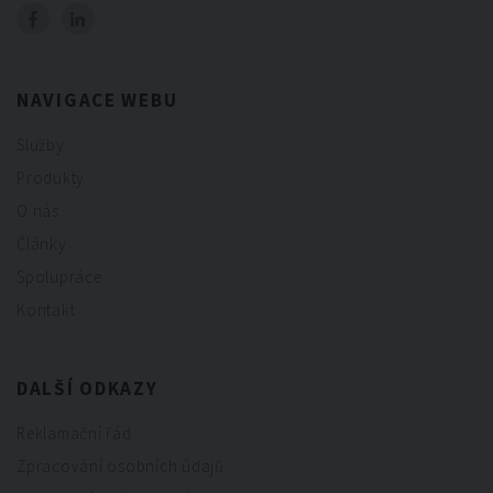
NAVIGACE WEBU
Služby
Produkty
O nás
Články
Spolupráce
Kontakt
DALŠÍ ODKAZY
Reklamační řád
Zpracování osobních údajů