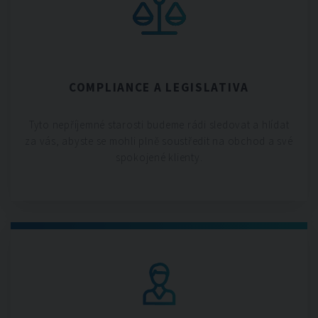
COMPLIANCE A LEGISLATIVA
Tyto nepříjemné starosti budeme rádi sledovat a hlídat
za vás, abyste se mohli plně soustředit na obchod a své
spokojené klienty.