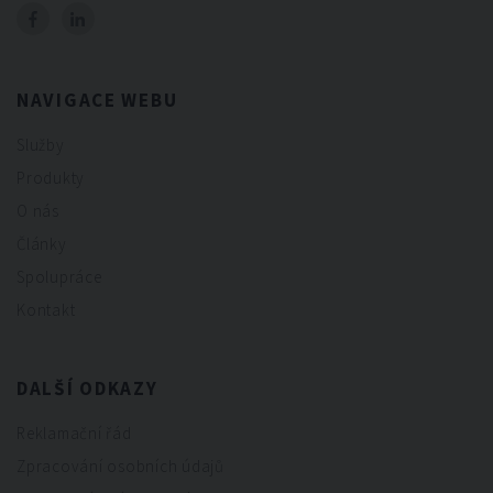
NAVIGACE WEBU
Služby
Produkty
O nás
Články
Spolupráce
Kontakt
DALŠÍ ODKAZY
Reklamační řád
Zpracování osobních údajů