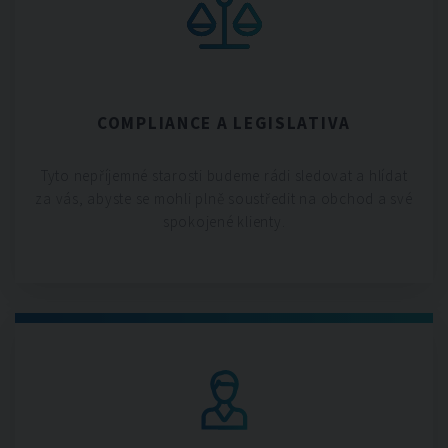
COMPLIANCE A LEGISLATIVA
Tyto nepříjemné starosti budeme rádi sledovat a hlídat
za vás, abyste se mohli plně soustředit na obchod a své
spokojené klienty.