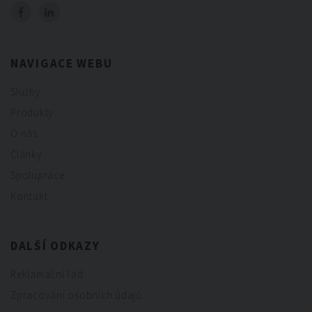
NAVIGACE WEBU
Služby
Produkty
O nás
Články
Spolupráce
Kontakt
DALŠÍ ODKAZY
Reklamační řád
Zpracování osobních údajů