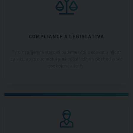
COMPLIANCE A LEGISLATIVA
Tyto nepříjemné starosti budeme rádi sledovat a hlídat
za vás, abyste se mohli plně soustředit na obchod a své
spokojené klienty.