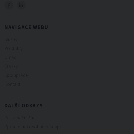
NAVIGACE WEBU
Služby
Produkty
O nás
Články
Spolupráce
Kontakt
DALŠÍ ODKAZY
Reklamační řád
Zpracování osobních údajů