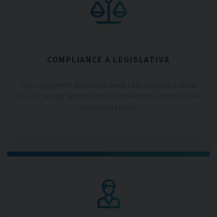
COMPLIANCE A LEGISLATIVA
Tyto nepříjemné starosti budeme rádi sledovat a hlídat
za vás, abyste se mohli plně soustředit na obchod a své
spokojené klienty.