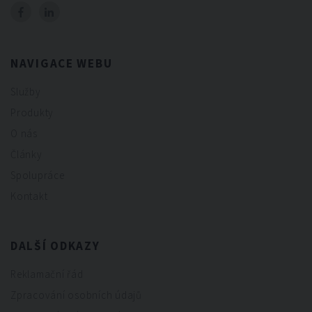
NAVIGACE WEBU
Služby
Produkty
O nás
Články
Spolupráce
Kontakt
DALŠÍ ODKAZY
Reklamační řád
Zpracování osobních údajů