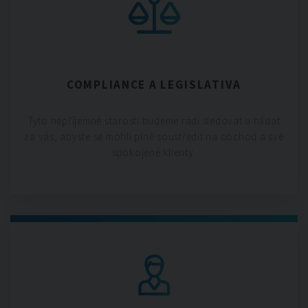
COMPLIANCE A LEGISLATIVA
Tyto nepříjemné starosti budeme rádi sledovat a hlídat
za vás, abyste se mohli plně soustředit na obchod a své
spokojené klienty.