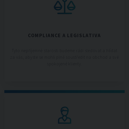
COMPLIANCE A LEGISLATIVA
Tyto nepříjemné starosti budeme rádi sledovat a hlídat
za vás, abyste se mohli plně soustředit na obchod a své
spokojené klienty.