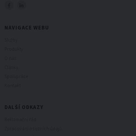
NAVIGACE WEBU
Služby
Produkty
O nás
Články
Spolupráce
Kontakt
DALŠÍ ODKAZY
Reklamační řád
Zpracování osobních údajů