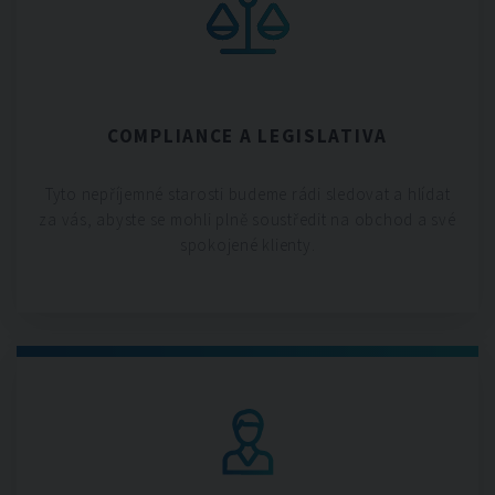
COMPLIANCE A LEGISLATIVA
Tyto nepříjemné starosti budeme rádi sledovat a hlídat
za vás, abyste se mohli plně soustředit na obchod a své
spokojené klienty.