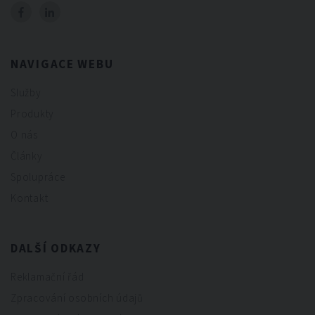
NAVIGACE WEBU
Služby
Produkty
O nás
Články
Spolupráce
Kontakt
DALŠÍ ODKAZY
Reklamační řád
Zpracování osobních údajů