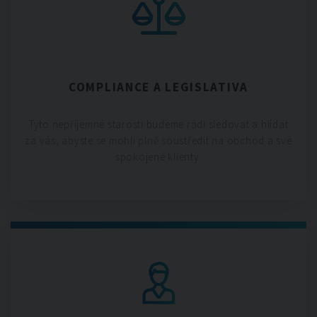
COMPLIANCE A LEGISLATIVA
Tyto nepříjemné starosti budeme rádi sledovat a hlídat
za vás, abyste se mohli plně soustředit na obchod a své
spokojené klienty.