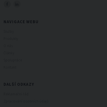
NAVIGACE WEBU
Služby
Produkty
O nás
Články
Spolupráce
Kontakt
DALŠÍ ODKAZY
Reklamační řád
Zpracování osobních údajů