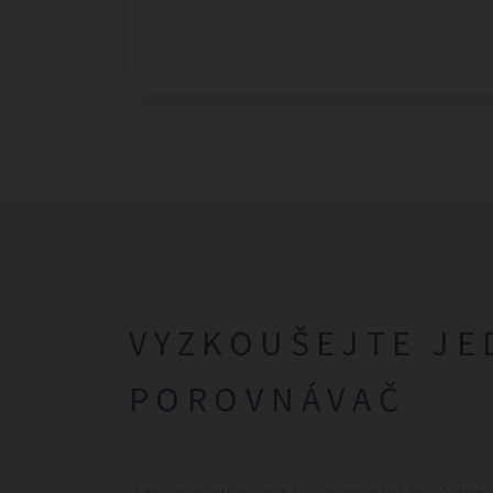
VYZKOUŠEJTE JE
POROVNÁVAČ