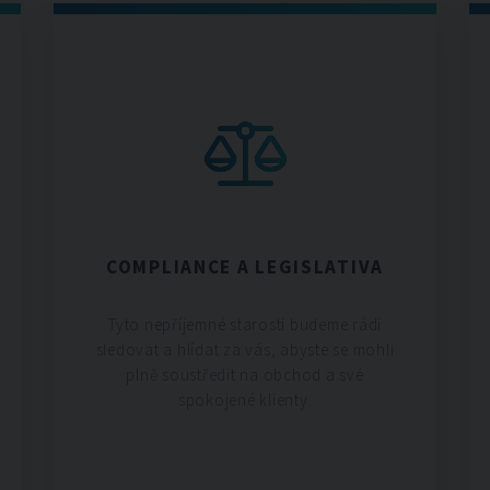
COMPLIANCE A LEGISLATIVA
Tyto nepříjemné starosti budeme rádi
sledovat a hlídat za vás, abyste se mohli
plně soustředit na obchod a své
spokojené klienty.