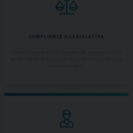
COMPLIANCE A LEGISLATIVA
Tyto nepříjemné starosti budeme rádi sledovat a hlídat
za vás, abyste se mohli plně soustředit na obchod a své
spokojené klienty.