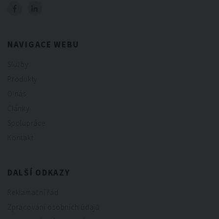
NAVIGACE WEBU
Služby
Produkty
O nás
Články
Spolupráce
Kontakt
DALŠÍ ODKAZY
Reklamační řád
Zpracování osobních údajů