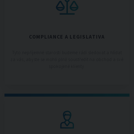
COMPLIANCE A LEGISLATIVA
Tyto nepříjemné starosti budeme rádi sledovat a hlídat
za vás, abyste se mohli plně soustředit na obchod a své
spokojené klienty.