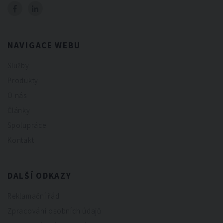
NAVIGACE WEBU
Služby
Produkty
O nás
Články
Spolupráce
Kontakt
DALŠÍ ODKAZY
Reklamační řád
Zpracování osobních údajů