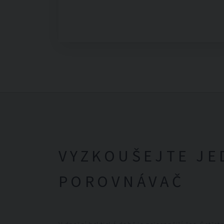
VYZKOUŠEJTE JE
POROVNÁVAČ