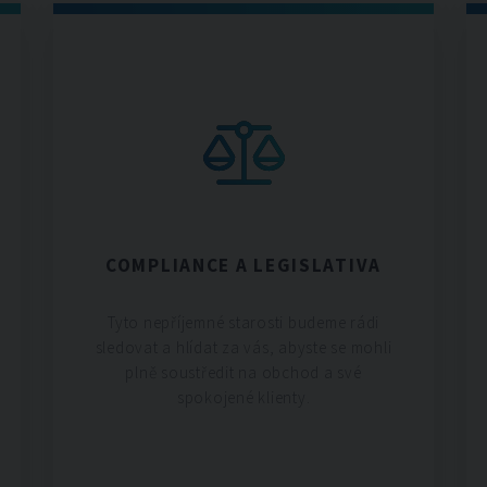
COMPLIANCE A LEGISLATIVA
Tyto nepříjemné starosti budeme rádi
sledovat a hlídat za vás, abyste se mohli
plně soustředit na obchod a své
spokojené klienty.