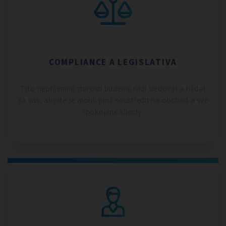
COMPLIANCE A LEGISLATIVA
Tyto nepříjemné starosti budeme rádi sledovat a hlídat
za vás, abyste se mohli plně soustředit na obchod a své
spokojené klienty.