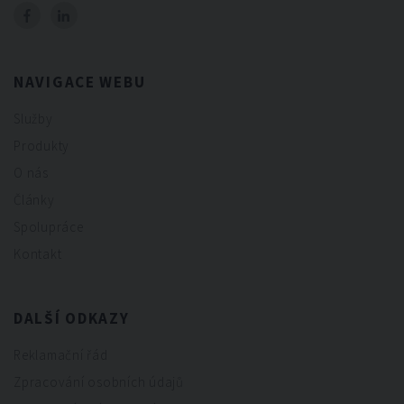
NAVIGACE WEBU
Služby
Produkty
O nás
Články
Spolupráce
Kontakt
DALŠÍ ODKAZY
Reklamační řád
Zpracování osobních údajů