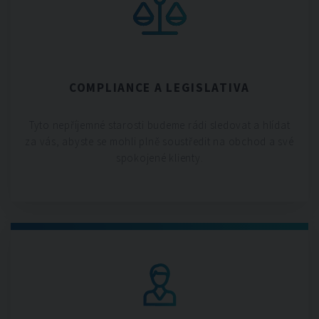
COMPLIANCE A LEGISLATIVA
Tyto nepříjemné starosti budeme rádi sledovat a hlídat
za vás, abyste se mohli plně soustředit na obchod a své
spokojené klienty.