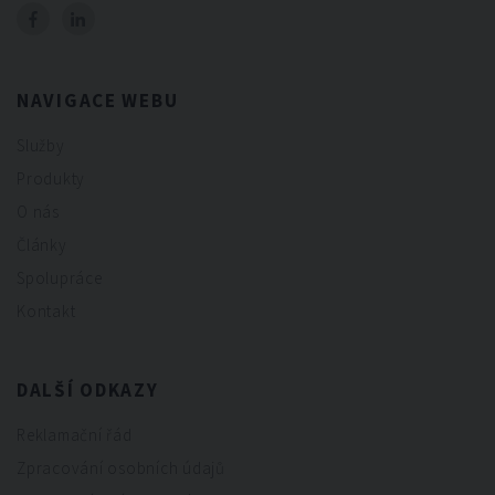
NAVIGACE WEBU
Služby
Produkty
O nás
Články
Spolupráce
Kontakt
DALŠÍ ODKAZY
Reklamační řád
Zpracování osobních údajů