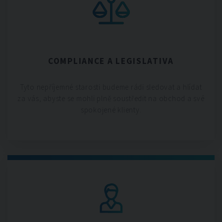
COMPLIANCE A LEGISLATIVA
Tyto nepříjemné starosti budeme rádi sledovat a hlídat
za vás, abyste se mohli plně soustředit na obchod a své
spokojené klienty.