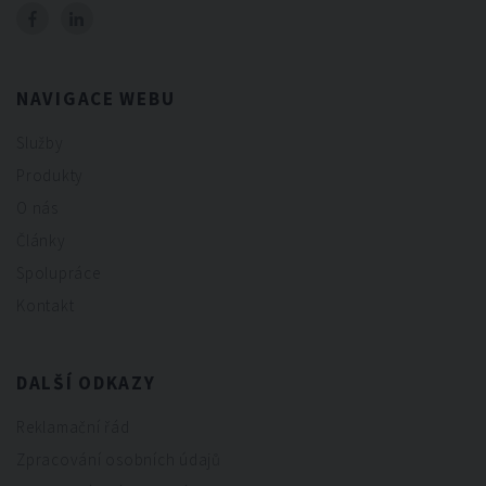
NAVIGACE WEBU
Služby
Produkty
O nás
Články
Spolupráce
Kontakt
DALŠÍ ODKAZY
Reklamační řád
Zpracování osobních údajů