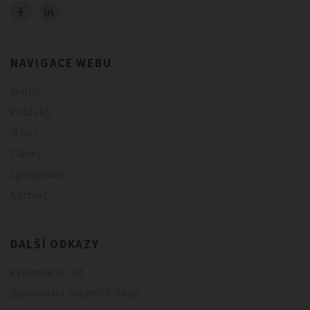
NAVIGACE WEBU
Služby
Produkty
O nás
Články
Spolupráce
Kontakt
DALŠÍ ODKAZY
Reklamační řád
Zpracování osobních údajů