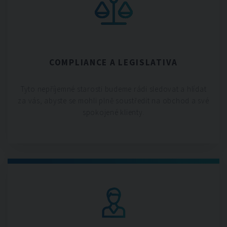
COMPLIANCE A LEGISLATIVA
Tyto nepříjemné starosti budeme rádi sledovat a hlídat
za vás, abyste se mohli plně soustředit na obchod a své
spokojené klienty.