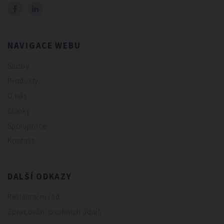
NAVIGACE WEBU
Služby
Produkty
O nás
Články
Spolupráce
Kontakt
DALŠÍ ODKAZY
Reklamační řád
Zpracování osobních údajů