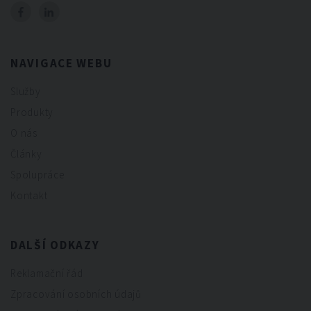
NAVIGACE WEBU
Služby
Produkty
O nás
Články
Spolupráce
Kontakt
DALŠÍ ODKAZY
Reklamační řád
Zpracování osobních údajů