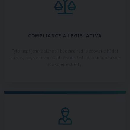
COMPLIANCE A LEGISLATIVA
Tyto nepříjemné starosti budeme rádi sledovat a hlídat
za vás, abyste se mohli plně soustředit na obchod a své
spokojené klienty.