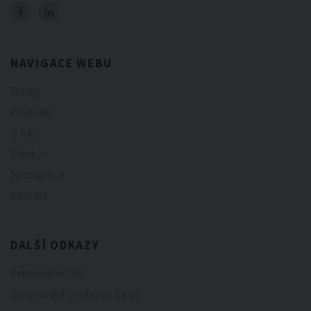
NAVIGACE WEBU
Služby
Produkty
O nás
Články
Spolupráce
Kontakt
DALŠÍ ODKAZY
Reklamační řád
Zpracování osobních údajů