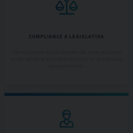
COMPLIANCE A LEGISLATIVA
Tyto nepříjemné starosti budeme rádi sledovat a hlídat
za vás, abyste se mohli plně soustředit na obchod a své
spokojené klienty.